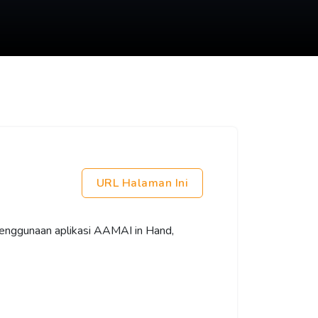
URL Halaman Ini
 penggunaan aplikasi AAMAI in Hand,