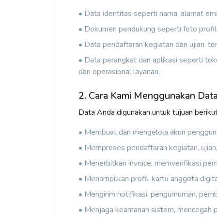
• Data identitas seperti nama, alamat ema
• Dokumen pendukung seperti foto profil
• Data pendaftaran kegiatan dan ujian, term
• Data perangkat dan aplikasi seperti tok
dan operasional layanan.
2. Cara Kami Menggunakan Dat
Data Anda digunakan untuk tujuan berikut
• Membuat dan mengelola akun penggun
• Memproses pendaftaran kegiatan, ujian
• Menerbitkan invoice, memverifikasi pemb
• Menampilkan profil, kartu anggota digital,
• Mengirim notifikasi, pengumuman, pemba
• Menjaga keamanan sistem, mencegah p