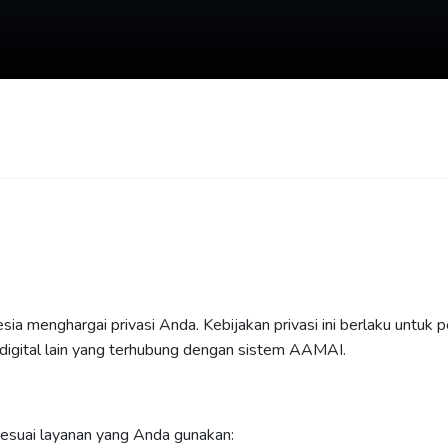
ia menghargai privasi Anda. Kebijakan privasi ini berlaku untuk
n digital lain yang terhubung dengan sistem AAMAI.
esuai layanan yang Anda gunakan: